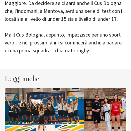
Maggiore. Da decidere se ci sarà anche il Cus Bologna
che, l'indomani, a Mantova, avrà una serie di test con i
locali sia a livello di under 15 sia a livello di under 17.
Ma il Cus Bologna, appunto, impazzisce per uno sport
vero - e nei prossimi anni si comincerà anche a parlare
di una prima squadra - chiamato rugby.
Leggi anche