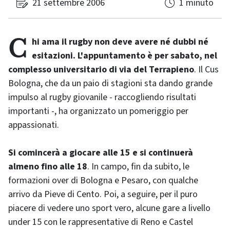
21 settembre 2006
1 minuto
Chi ama il rugby non deve avere né dubbi né
esitazioni. L'appuntamento è per sabato, nel
complesso universitario di via del Terrapieno
. Il Cus
Bologna, che da un paio di stagioni sta dando grande
impulso al rugby giovanile - raccogliendo risultati
importanti -, ha organizzato un pomeriggio per
appassionati.
Si comincerà a giocare alle 15 e si continuerà
almeno fino alle 18
. In campo, fin da subito, le
formazioni over di Bologna e Pesaro, con qualche
arrivo da Pieve di Cento. Poi, a seguire, per il puro
piacere di vedere uno sport vero, alcune gare a livello
under 15 con le rappresentative di Reno e Castel