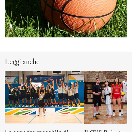
Leggi anche