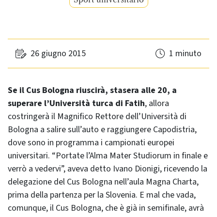
26 giugno 2015
1 minuto
Se il Cus Bologna riuscirà, stasera alle 20, a
superare l’Università turca di Fatih
, allora
costringerà il Magnifico Rettore dell’Università di
Bologna a salire sull’auto e raggiungere Capodistria,
dove sono in programma i campionati europei
universitari. “Portate l’Alma Mater Studiorum in finale e
verrò a vedervi”, aveva detto Ivano Dionigi, ricevendo la
delegazione del Cus Bologna nell’aula Magna Charta,
prima della partenza per la Slovenia. E mal che vada,
comunque, il Cus Bologna, che è già in semifinale, avrà