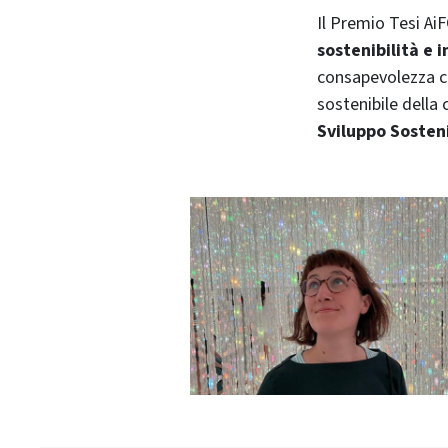
Il Premio Tesi Ai
sostenibilità e 
consapevolezza ch
sostenibile della
Sviluppo Sosten