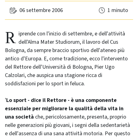
06 settembre 2006
1 minuto
Riprende con l'inizio di settembre, e dell'attività
dell'Alma Mater Studiorum, il lavoro del Cus
Bologna, da sempre braccio sportivo dell'ateneo più
antico d'Europa. E, come tradizione, ecco l'intervento
del Rettore dell'Università di Bologna, Pier Ugo
Calzolari, che auspica una stagione ricca di
soddisfazioni per lo sport in feluca.
'
Lo sport - dice il Rettore - è una componente
essenziale per migliorare la qualità della vita in
una società
che, pericolosamente, presenta, proprio
nelle generazioni più giovani, i segni della sedentarietà
e dell'assenza di una sana attività motoria. Per questo