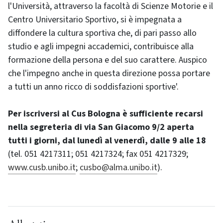
l'Università, attraverso la facoltà di Scienze Motorie e il
Centro Universitario Sportivo, si è impegnata a
diffondere la cultura sportiva che, di pari passo allo
studio e agli impegni accademici, contribuisce alla
formazione della persona e del suo carattere. Auspico
che l'impegno anche in questa direzione possa portare
a tutti un anno ricco di soddisfazioni sportive'.
Per iscriversi al Cus Bologna è sufficiente recarsi
nella segreteria di via San Giacomo 9/2 aperta
tutti i giorni, dal lunedì al venerdì, dalle 9 alle 18
(tel. 051 4217311; 051 4217324; fax 051 4217329;
www.cusb.unibo.it
;
cusbo@alma.unibo.it
).