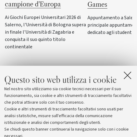
campione d'Europa
Games
Ai Giochi Europei Universitari 2026 di
Appuntamento a Salerno
Salerno, l'Università di Bologna supera
principale appuntamen
in finale l'Università di Zagabria e
dedicato agli studenti-a
conquista il suo quinto titolo
continentale
Questo sito web utilizza i cookie
Nel nostro sito utilizziamo sia cookie tecnici necessari per il suo
funzionamento, sia cookie e altri strumenti di tracciamento facoltativi
che potrai attivare solo con il tuo consenso.
Cookie e altri strumenti di tracciamento facoltativi sono usati per
analisi statistiche, misure sull'efficacia della comunicazione
istituzionale e analisi dei comportamenti degli utenti.
Se chiudi questo banner continuerai la navigazione solo con i cookie
necessari.