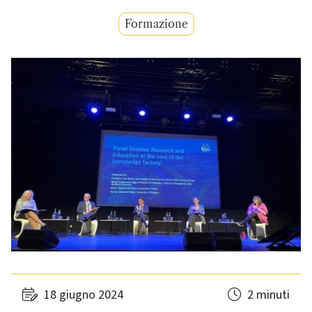
Formazione
18 giugno 2024
2 minuti