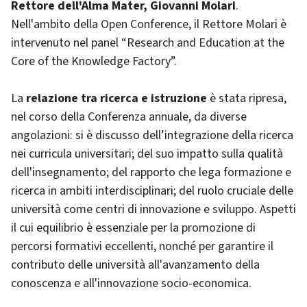
Rettore dell'Alma Mater, Giovanni Molari
.
Nell'ambito della Open Conference, il Rettore Molari è
intervenuto nel panel “Research and Education at the
Core of the Knowledge Factory”.
La
relazione tra ricerca e istruzione
è stata ripresa,
nel corso della Conferenza annuale, da diverse
angolazioni: si è discusso dell’integrazione della ricerca
nei curricula universitari; del suo impatto sulla qualità
dell'insegnamento; del rapporto che lega formazione e
ricerca in ambiti interdisciplinari; del ruolo cruciale delle
università come centri di innovazione e sviluppo. Aspetti
il cui equilibrio è essenziale per la promozione di
percorsi formativi eccellenti, nonché per garantire il
contributo delle università all'avanzamento della
conoscenza e all'innovazione socio-economica.