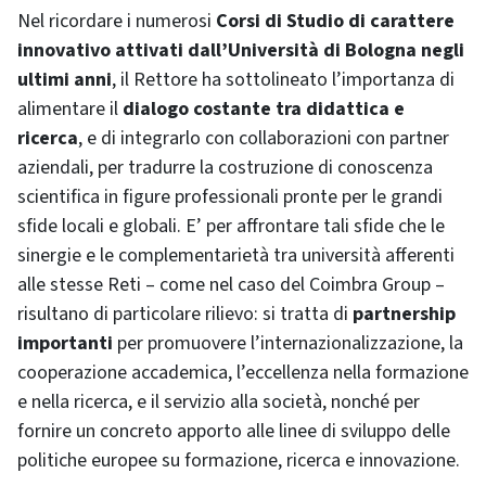
Nel ricordare i numerosi
Corsi di Studio di carattere
innovativo attivati dall’Università di Bologna negli
ultimi anni
, il Rettore ha sottolineato l’importanza di
alimentare il
dialogo costante tra didattica e
ricerca
, e di integrarlo con collaborazioni con partner
aziendali, per tradurre la costruzione di conoscenza
scientifica in figure professionali pronte per le grandi
sfide locali e globali. E’ per affrontare tali sfide che le
sinergie e le complementarietà tra università afferenti
alle stesse Reti – come nel caso del Coimbra Group –
risultano di particolare rilievo: si tratta di
partnership
importanti
per promuovere l’internazionalizzazione, la
cooperazione accademica, l’eccellenza nella formazione
e nella ricerca, e il servizio alla società, nonché per
fornire un concreto apporto alle linee di sviluppo delle
politiche europee su formazione, ricerca e innovazione.