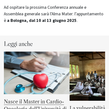
Ad ospitare la prossima Conferenza annuale e
Assemblea generale sarà l’Alma Mater: l’appuntamento
è
a Bologna, dal 10 al 13 giugno 2025
.
Leggi anche
Nasce il Master in Cardio-
La vulnerabilità 
Oncologia dell'Università di