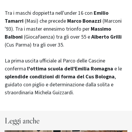
Tra i maschi doppietta nell'under 16 con
Emilio
Tamarri
(Masi) che precede
Marco Bonazzi
(Marconi
'93). Tra i master ennesimo trionfo per
Massimo
Balboni
(GiocaFaenza) tra gli over 55 e
Alberto Grilli
(Cus Parma) tra gli over 35.
La prima uscita ufficiale al Parco delle Cascine
conferma
l'ottima scuola dell'Emilia Romagna
e le
splendide condizioni di forma
del Cus Bologna
,
guidato con piglio e determinazione dalla solita e
straordinaria Michela Guizzardi.
Leggi anche