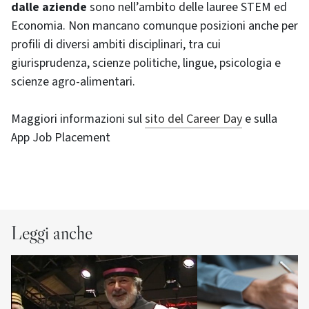
dalle aziende
sono nell’ambito delle lauree STEM ed
Economia. Non mancano comunque posizioni anche per
profili di diversi ambiti disciplinari, tra cui
giurisprudenza, scienze politiche, lingue, psicologia e
scienze agro-alimentari.
Maggiori informazioni sul
sito del Career Day
e sulla
App Job Placement
Leggi anche