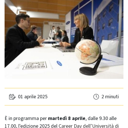
01 aprile 2025
2 minuti
È in programma per
martedì 8 aprile
, dalle 9.30 alle
17.00, l'edizione 2025 del
Career Day dell’Università di