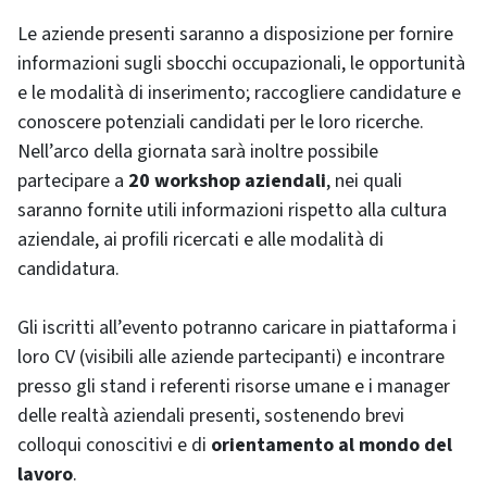
Le aziende presenti saranno a disposizione per fornire
informazioni sugli sbocchi occupazionali, le opportunità
e le modalità di inserimento; raccogliere candidature e
conoscere potenziali candidati per le loro ricerche.
Nell’arco della giornata sarà inoltre possibile
partecipare a
20 workshop aziendali
,
nei quali
saranno fornite utili informazioni rispetto alla cultura
aziendale, ai profili ricercati e alle modalità di
candidatura.
Gli iscritti all’evento potranno caricare in piattaforma i
loro CV (visibili alle aziende partecipanti) e incontrare
presso gli stand i referenti risorse umane e i manager
delle realtà aziendali presenti, sostenendo brevi
colloqui conoscitivi e di
orientamento al mondo del
lavoro
.