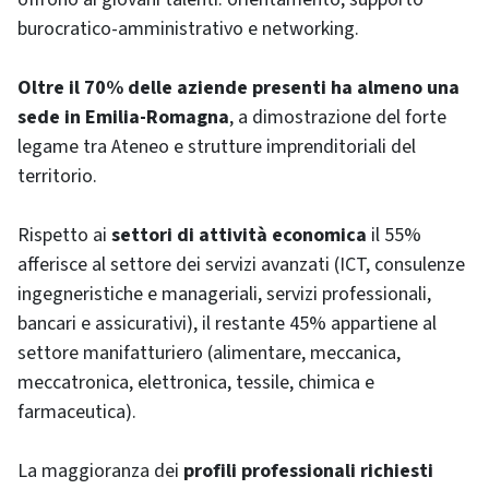
burocratico-amministrativo e networking.
Oltre il 70% delle aziende presenti ha almeno una
sede in Emilia-Romagna
, a dimostrazione del forte
legame tra Ateneo e strutture imprenditoriali del
territorio.
Rispetto ai
settori di attività economica
il 55%
afferisce al settore dei servizi avanzati (ICT, consulenze
ingegneristiche e manageriali, servizi professionali,
bancari e assicurativi), il restante 45% appartiene al
settore manifatturiero (alimentare, meccanica,
meccatronica, elettronica, tessile, chimica e
farmaceutica).
La maggioranza dei
profili professionali richiesti