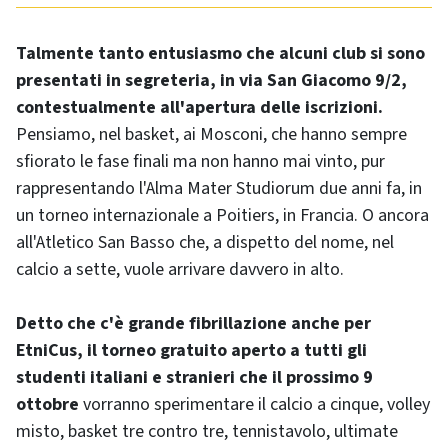
Talmente tanto entusiasmo che alcuni club si sono
presentati in segreteria, in via San Giacomo 9/2,
contestualmente all'apertura delle iscrizioni.
Pensiamo, nel basket, ai Mosconi, che hanno sempre
sfiorato le fase finali ma non hanno mai vinto, pur
rappresentando l'Alma Mater Studiorum due anni fa, in
un torneo internazionale a Poitiers, in Francia. O ancora
all'Atletico San Basso che, a dispetto del nome, nel
calcio a sette, vuole arrivare davvero in alto.
Detto che c'è grande fibrillazione anche per
EtniCus, il torneo gratuito aperto a tutti gli
studenti italiani e stranieri che il prossimo 9
ottobre
vorranno sperimentare il calcio a cinque, volley
misto, basket tre contro tre, tennistavolo, ultimate