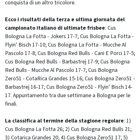
conquista di un altro tricolore.
Ecco i risultati della terza e ultima giornata del
campionato italiano di ultimate frisbee
: Cus
Bologna La Fotta - Jokers 17-7; Cus Bologna La Fotta -
Flyin’ Bisch 17-10; Cus Bologna La Fotta - Mucche Al
Pascolo 17-8; Cus Bologna Red Bulls - Cani E Porci 17-5;
Cus Bologna Red Bulls - Barbastrej 17-9; Cus Bologna
Red Bulls - Mucche Al Pascolo 17-7; Cus Bologna
Zero51 - CotaRica Grandes 15-16; Cus Bologna Zero51 -
Barbastrej 16-17; Cus Bologna Zero51 - Flyin’ Bisch 14-
17. Appuntamento tra due settimane a Bologna per le
finali.
La classifica al termine della stagione regolare
: 1)
Cus Bologna La Fotta 26; 2) Cus Bologna Red Bulls 21;
3) Cotarica Grandes 20; 4) Cus Bologna Zero51 17; 5)