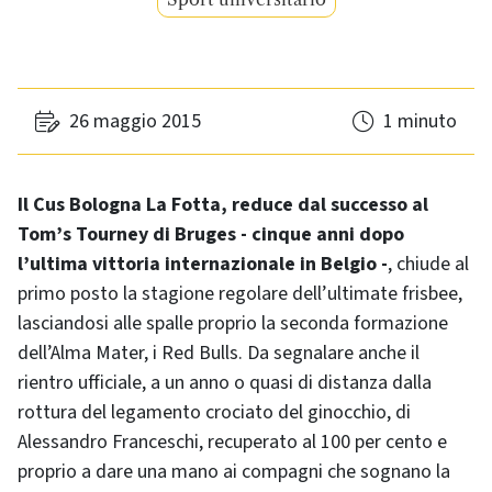
26 maggio 2015
1 minuto
Il Cus Bologna La Fotta, reduce dal successo al
Tom’s Tourney di Bruges - cinque anni dopo
l’ultima vittoria internazionale in Belgio -
, chiude al
primo posto la stagione regolare dell’ultimate frisbee,
lasciandosi alle spalle proprio la seconda formazione
dell’Alma Mater, i Red Bulls. Da segnalare anche il
rientro ufficiale, a un anno o quasi di distanza dalla
rottura del legamento crociato del ginocchio, di
Alessandro Franceschi, recuperato al 100 per cento e
proprio a dare una mano ai compagni che sognano la