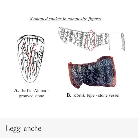
Leggi anche