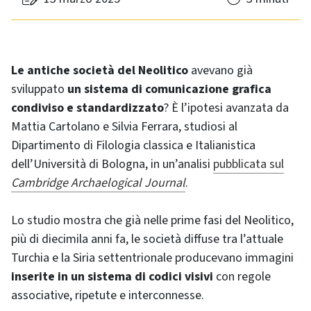
Le antiche società del Neolitico
avevano già
sviluppato
un sistema di comunicazione grafica
condiviso e standardizzato
? È l’ipotesi avanzata da
Mattia Cartolano e Silvia Ferrara, studiosi al
Dipartimento di Filologia classica e Italianistica
dell’Università di Bologna, in un’analisi
pubblicata sul
Cambridge Archaelogical Journal
.
Lo studio mostra che già nelle prime fasi del Neolitico,
più di diecimila anni fa, le società diffuse tra l’attuale
Turchia e la Siria settentrionale producevano immagini
inserite in un sistema di codici visivi
con regole
associative, ripetute e interconnesse.