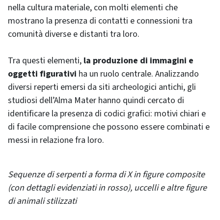
nella cultura materiale, con molti elementi che
mostrano la presenza di contatti e connessioni tra
comunità diverse e distanti tra loro.
Tra questi elementi,
la produzione di immagini e
oggetti figurativi
ha un ruolo centrale. Analizzando
diversi reperti emersi da siti archeologici antichi, gli
studiosi dell’Alma Mater hanno quindi cercato di
identificare la presenza di codici grafici: motivi chiari e
di facile comprensione che possono essere combinati e
messi in relazione fra loro.
Sequenze di serpenti a forma di X in figure composite
(con dettagli evidenziati in rosso), uccelli e altre figure
di animali stilizzati