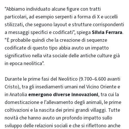
"Abbiamo individuato alcune figure con tratti
particolari, ad esempio serpenti a forma di X e uccelli
stilizzati, che seguono layout e strutture corrispondenti
a messaggi specifici e codificati", spiega
Silvia Ferrara
.
"È probabile quindi che la creazione di sequenze
codificate di questo tipo abbia avuto un impatto
significativo nella vita sociale delle antiche culture già
in epoca neolitica".
Durante le prime fasi del Neolitico (9.700–6.600 avanti
Cristo), tra gli insediamenti umani nel Vicino Oriente e
in Anatolia
emergono diverse innovazioni
, tra cui la
domesticazione e l’allevamento degli animali, le prime
coltivazioni e la nascita dei primi grandi villaggi. Tutte
novità che hanno avuto un profondo impatto sullo
sviluppo delle relazioni sociali e che si riflettono anche