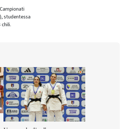
, studentessa
chili.