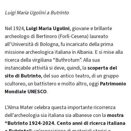
Luigi Maria Ugolini a Butrinto
Nel 1924,
Luigi Maria Ugolini
, giovane e brillante
archeologo di Bertinoro (Forlì-Cesena) laureato
all’Università di Bologna, fu incaricato della prima
missione archeologica italiana in Albania. E si mise alla
ricerca della virgiliana “Buthrotum”. Alla sua
instancabile attività si deve, quindi, la
scoperta del
sito di Butrinto
, del suo antico teatro, di un gruppo
scultoreo, un battistero e molto altro, oggi
Patrimonio
Mondiale UNESCO
.
L’Alma Mater celebra questa importante ricorrenza
dell’archeologia sia italiana sia albanese con la
mostra
“Butrinto 1924-2024. Cento anni di ricerca italiana