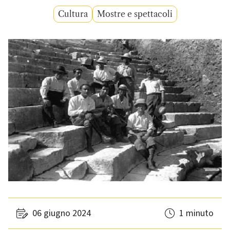
Cultura
Mostre e spettacoli
06 giugno 2024
1 minuto