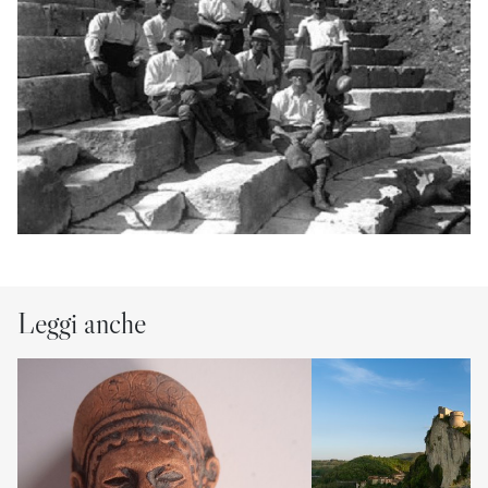
Leggi anche