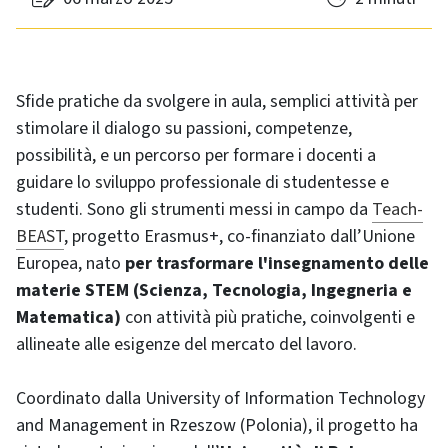
Sfide pratiche da svolgere in aula, semplici attività per
stimolare il dialogo su passioni, competenze,
possibilità, e un percorso per formare i docenti a
guidare lo sviluppo professionale di studentesse e
studenti. Sono gli strumenti messi in campo da
Teach-
BEAST
, progetto Erasmus+, co-finanziato dall’Unione
Europea, nato
per trasformare l'insegnamento delle
materie STEM (Scienza, Tecnologia, Ingegneria e
Matematica)
con attività più pratiche, coinvolgenti e
allineate alle esigenze del mercato del lavoro.
Coordinato dalla University of Information Technology
and Management in Rzeszow (Polonia), il progetto ha