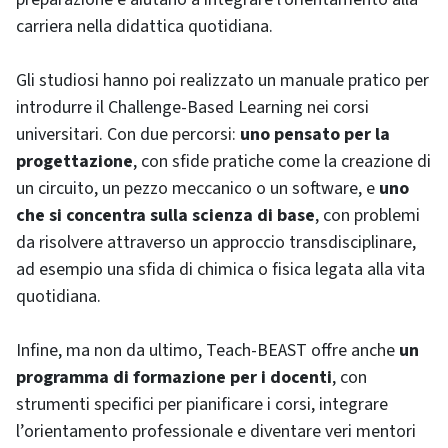
carriera nella didattica quotidiana.
Gli studiosi hanno poi realizzato un manuale pratico per
introdurre il Challenge-Based Learning nei corsi
universitari. Con due percorsi:
uno pensato per la
progettazione
, con sfide pratiche come la creazione di
un circuito, un pezzo meccanico o un software, e
uno
che si concentra sulla scienza di base
, con problemi
da risolvere attraverso un approccio transdisciplinare,
ad esempio una sfida di chimica o fisica legata alla vita
quotidiana.
Infine, ma non da ultimo, Teach-BEAST offre anche
un
programma di formazione per i docenti
, con
strumenti specifici per pianificare i corsi, integrare
l’orientamento professionale e diventare veri mentori