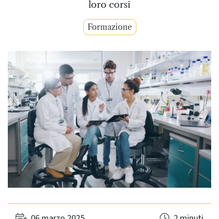
loro corsi
Formazione
06 marzo 2025
2 minuti