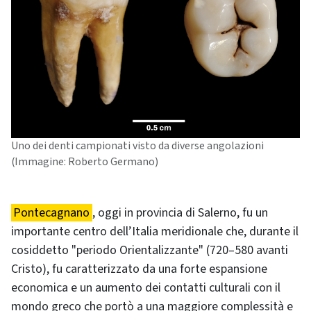
Uno dei denti campionati visto da diverse angolazioni
(Immagine: Roberto Germano)
Pontecagnano
, oggi in provincia di Salerno, fu un
importante centro dell’Italia meridionale che, durante il
cosiddetto "periodo Orientalizzante" (720–580 avanti
Cristo), fu caratterizzato da una forte espansione
economica e un aumento dei contatti culturali con il
mondo greco che portò a una maggiore complessità e