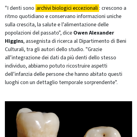
"I denti sono
archivi biologici eccezionali
: crescono a
ritmo quotidiano e conservano informazioni uniche
sulla crescita, la salute e l’alimentazione delle
popolazioni del passato", dice
Owen Alexander
Higgins
, assegnista di ricerca al Dipartimento di Beni
Culturali, tra gli autori dello studio. "Grazie
all’integrazione dei dati da più denti dello stesso
individuo, abbiamo potuto ricostruire aspetti
dell’infanzia delle persone che hanno abitato questi
luoghi con un dettaglio temporale sorprendente".