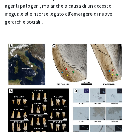
agenti patogeni, ma anche a causa di un accesso
ineguale alle risorse legato all'emergere di nuove
gerarchie sociali".