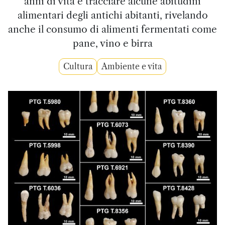
anni di vita e tracciare alcune abitudini
alimentari degli antichi abitanti, rivelando
anche il consumo di alimenti fermentati come
pane, vino e birra
Cultura
Ambiente e vita