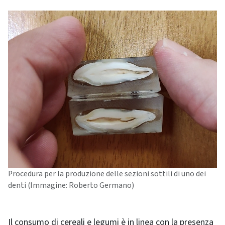
Procedura per la produzione delle sezioni sottili di uno dei
denti (Immagine: Roberto Germano)
Il consumo di cereali e legumi è in linea con la presenza