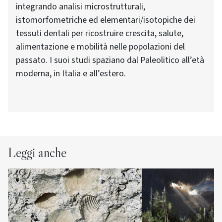
integrando analisi microstrutturali,
istomorfometriche ed elementari/isotopiche dei
tessuti dentali per ricostruire crescita, salute,
alimentazione e mobilità nelle popolazioni del
passato. I suoi studi spaziano dal Paleolitico all’età
moderna, in Italia e all’estero.
Leggi anche