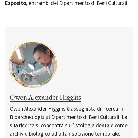
Esposito
, entrambi del Dipartimento di Beni Culturali.
Owen Alexander Higgins
Owen Alexander Higgins è assegnista di ricerca in
Bioarcheologia al Dipartimento di Beni Culturali. La
sua ricerca si concentra sull’istologia dentale come
archivio biologico ad alta risoluzione temporale,