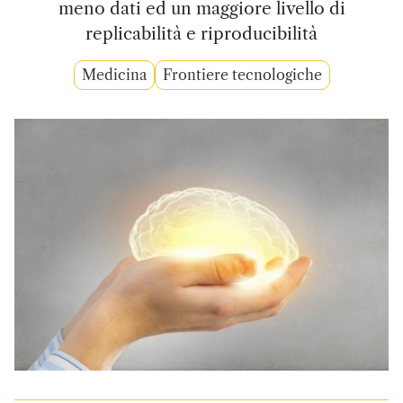
meno dati ed un maggiore livello di
replicabilità e riproducibilità
Medicina
Frontiere tecnologiche