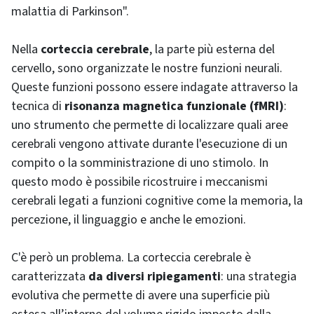
malattia di Parkinson".
Nella
corteccia cerebrale
, la parte più esterna del
cervello, sono organizzate le nostre funzioni neurali.
Queste funzioni possono essere indagate attraverso la
tecnica di
risonanza magnetica funzionale (fMRI)
:
uno strumento che permette di localizzare quali aree
cerebrali vengono attivate durante l'esecuzione di un
compito o la somministrazione di uno stimolo. In
questo modo è possibile ricostruire i meccanismi
cerebrali legati a funzioni cognitive come la memoria, la
percezione, il linguaggio e anche le emozioni.
C'è però un problema. La corteccia cerebrale è
caratterizzata
da diversi ripiegamenti
: una strategia
evolutiva che permette di avere una superficie più