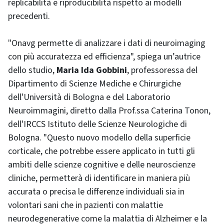
replicabilità e riproducibilità rispetto ai modelli
precedenti.
"Onavg permette di analizzare i dati di neuroimaging
con più accuratezza ed efficienza", spiega un’autrice
dello studio,
Maria Ida Gobbini
, professoressa del
Dipartimento di Scienze Mediche e Chirurgiche
dell'Università di Bologna e del Laboratorio
Neuroimmagini, diretto dalla Prof.ssa Caterina Tonon,
dell'IRCCS Istituto delle Scienze Neurologiche di
Bologna. "Questo nuovo modello della superficie
corticale, che potrebbe essere applicato in tutti gli
ambiti delle scienze cognitive e delle neuroscienze
cliniche, permetterà di identificare in maniera più
accurata o precisa le differenze individuali sia in
volontari sani che in pazienti con malattie
neurodegenerative come la malattia di Alzheimer e la