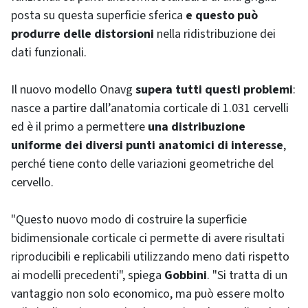
posta su questa superficie sferica
e questo può
produrre delle distorsioni
nella ridistribuzione dei
dati funzionali.
Il nuovo modello Onavg
supera tutti questi problemi
:
nasce a partire dall’anatomia corticale di 1.031 cervelli
ed è il primo a permettere
una distribuzione
uniforme dei diversi punti anatomici di interesse
,
perché tiene conto delle variazioni geometriche del
cervello.
"Questo nuovo modo di costruire la superficie
bidimensionale corticale ci permette di avere risultati
riproducibili e replicabili utilizzando meno dati rispetto
ai modelli precedenti", spiega
Gobbini
. "Si tratta di un
vantaggio non solo economico, ma può essere molto