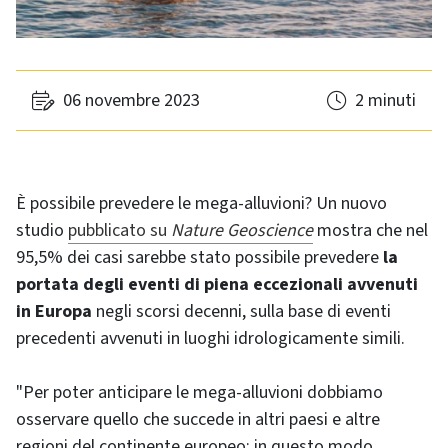
06 novembre 2023
2 minuti
È possibile prevedere le mega-alluvioni? Un nuovo
studio
pubblicato su
Nature Geoscience
mostra che nel
95,5% dei casi sarebbe stato possibile prevedere
la
portata degli eventi di piena eccezionali avvenuti
in Europa
negli scorsi decenni, sulla base di eventi
precedenti avvenuti in luoghi idrologicamente simili.
"Per poter anticipare le mega-alluvioni dobbiamo
osservare quello che succede in altri paesi e altre
regioni del continente europeo: in questo modo