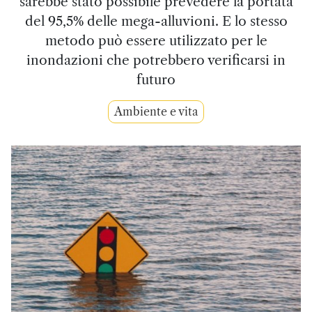
sarebbe stato possibile prevedere la portata
del 95,5% delle mega-alluvioni. E lo stesso
metodo può essere utilizzato per le
inondazioni che potrebbero verificarsi in
futuro
Ambiente e vita