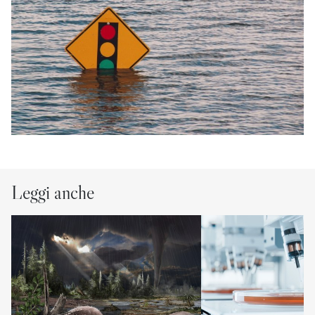
Leggi anche