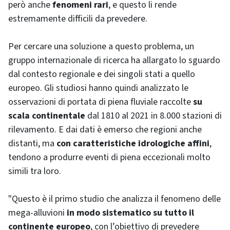
però anche
fenomeni rari
, e questo li rende
estremamente difficili da prevedere.
Per cercare una soluzione a questo problema, un
gruppo internazionale di ricerca ha allargato lo sguardo
dal contesto regionale e dei singoli stati a quello
europeo. Gli studiosi hanno quindi analizzato le
osservazioni di portata di piena fluviale raccolte
su
scala continentale
dal 1810 al 2021 in 8.000 stazioni di
rilevamento. E dai dati è emerso che regioni anche
distanti, ma
con caratteristiche idrologiche affini
,
tendono a produrre eventi di piena eccezionali molto
simili tra loro.
"Questo è il primo studio che analizza il fenomeno delle
mega-alluvioni
in modo sistematico su tutto il
continente europeo
, con l’obiettivo di prevedere