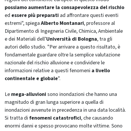
possiamo aumentare la consapevolezza del rischio
ed
essere più preparati
ad affrontare questi eventi
estremi", spiega
Alberto Montanari
, professore al
Dipartimento di Ingegneria Civile, Chimica, Ambientale
e dei Materiali dell’
Università di Bologna
, tra gli
autori dello studio. "Per arrivare a questo risultato, è
fondamentale guardare oltre la semplice valutazione
nazionale del rischio alluvione e condividere le
informazioni relative a questi fenomeni
a livello
continentale e globale
".
Le
mega-alluvioni
sono inondazioni che hanno una
magnitudo di gran lunga superiore a quella di
inondazioni avvenute in precedenza in una data località.
Si tratta di
fenomeni catastrofici
, che causando
enormi danni e spesso provocano molte vittime. Sono