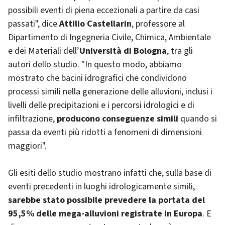
possibili eventi di piena eccezionali a partire da casi
passati", dice
Attilio Castellarin
, professore al
Dipartimento di Ingegneria Civile, Chimica, Ambientale
e dei Materiali dell’
Università di Bologna
, tra gli
autori dello studio. "In questo modo, abbiamo
mostrato che bacini idrografici che condividono
processi simili nella generazione delle alluvioni, inclusi i
livelli delle precipitazioni e i percorsi idrologici e di
infiltrazione,
producono conseguenze simili
quando si
passa da eventi più ridotti a fenomeni di dimensioni
maggiori".
Gli esiti dello studio mostrano infatti che, sulla base di
eventi precedenti in luoghi idrologicamente simili,
sarebbe stato possibile prevedere la portata del
95,5% delle mega-alluvioni registrate in Europa
. E