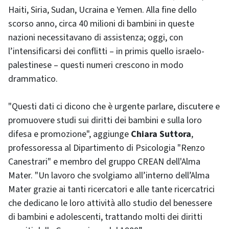
Haiti, Siria, Sudan, Ucraina e Yemen. Alla fine dello
scorso anno, circa 40 milioni di bambini in queste
nazioni necessitavano di assistenza; oggi, con
l’intensificarsi dei conflitti – in primis quello israelo-
palestinese – questi numeri crescono in modo
drammatico.
"Questi dati ci dicono che è urgente parlare, discutere e
promuovere studi sui diritti dei bambini e sulla loro
difesa e promozione", aggiunge
Chiara Suttora
,
professoressa al Dipartimento di Psicologia "Renzo
Canestrari" e membro del gruppo CREAN dell'Alma
Mater. "Un lavoro che svolgiamo all’interno dell’Alma
Mater grazie ai tanti ricercatori e alle tante ricercatrici
che dedicano le loro attività allo studio del benessere
di bambini e adolescenti, trattando molti dei diritti