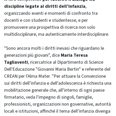
discipline legate ai diritti dell’infanzia
,
organizzando eventi e momenti di confronto tra
docenti e con studenti e studentesse, e per
promuovere una prospettiva di ricerca non solo
multidisciplinare, ma autenticamente interdisciplinare.
"Sono ancora molti i diritti inevasi che riguardano le
generazioni più giovani", dice
Maria Teresa
Tagliaventi
, ricercatrice al Dipartimento di Scienze
Dell'Educazione "Giovanni Maria Bertin" e referente del
CREAN per l'Alma Mater. "Per attuare la Convenzione
sui diritti dell’infanzia e dell’adolescenza è richiesta una
mobilitazione generale che, all’interno di ogni paese
firmatario, veda l’impegno di singoli, famiglie,
professionisti, organizzazioni non governative, autorità
locali e istituzioni, affinché il tema dell’infanzia divenga