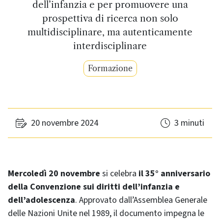
dell’infanzia e per promuovere una
prospettiva di ricerca non solo
multidisciplinare, ma autenticamente
interdisciplinare
Formazione
20 novembre 2024
3 minuti
Mercoledì 20 novembre
si celebra
il 35° anniversario
della Convenzione sui diritti dell’infanzia e
dell’adolescenza
. Approvato dall’Assemblea Generale
delle Nazioni Unite nel 1989, il documento impegna le