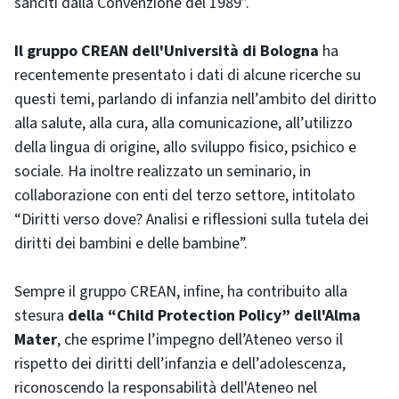
sanciti dalla Convenzione del 1989”.
Il gruppo CREAN dell'Università di Bologna
ha
recentemente presentato i dati di alcune ricerche su
questi temi, parlando di infanzia nell’ambito del diritto
alla salute, alla cura, alla comunicazione, all’utilizzo
della lingua di origine, allo sviluppo fisico, psichico e
sociale. Ha inoltre realizzato un seminario, in
collaborazione con enti del terzo settore, intitolato
“Diritti verso dove? Analisi e riflessioni sulla tutela dei
diritti dei bambini e delle bambine”.
Sempre il gruppo CREAN, infine, ha contribuito alla
stesura
della “Child Protection Policy” dell'Alma
Mater
, che esprime l’impegno dell’Ateneo verso il
rispetto dei diritti dell’infanzia e dell’adolescenza,
riconoscendo la responsabilità dell'Ateneo nel