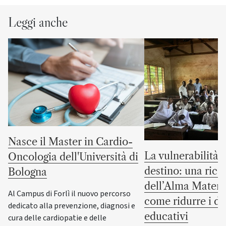
Leggi anche
Nasce il Master in Cardio-
La vulnerabilità 
Oncologia dell'Università di
destino: una rice
Bologna
dell’Alma Mater 
Al Campus di Forlì il nuovo percorso
come ridurre i di
dedicato alla prevenzione, diagnosi e
educativi
cura delle cardiopatie e delle