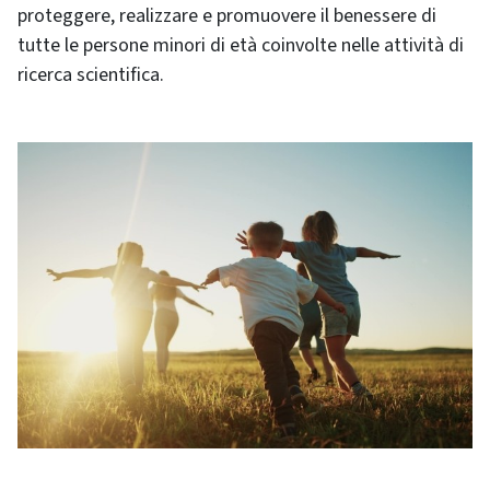
proteggere, realizzare e promuovere il benessere di
tutte le persone minori di età coinvolte nelle attività di
ricerca scientifica.