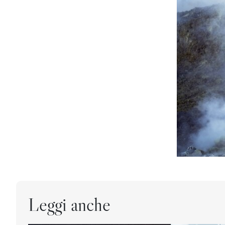
Leggi anche