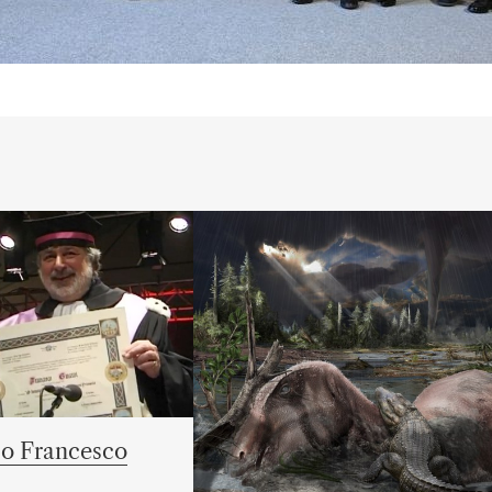
o Francesco