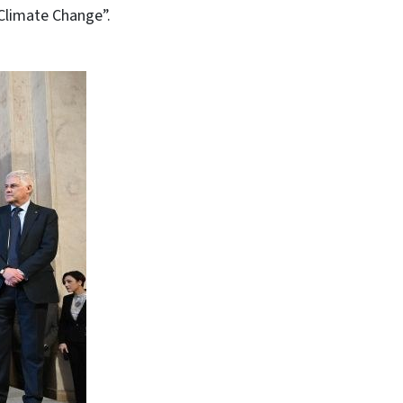
 Climate Change”.