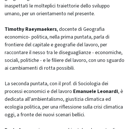
inaspettati le molteplici traiettorie dello sviluppo
umano, per un orientamento nel presente.
Timothy
Raeymaekers
, docente di Geografia
economico- politica, nella prima puntata, parla di
frontiere del capitale e geografie del lavoro, per
raccontare il nesso tra le diseguaglianze - economiche,
sociali, politiche - e le filiere del lavoro, con uno sguardo
ai cambiamenti di rotta possibili.
La seconda puntata, con il prof. di Sociologia dei
processi economici e del lavoro
Emanuele Leonardi
, è
dedicata all'ambientalismo, giustizia climatica ed
ecologia politica, per una riflessione sulla crisi climatica
oggi, a fronte dei nuovi scenari bellici.