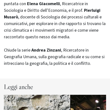
puntata con
Elena Giacomelli
, Ricercatrice in
Sociologia e Diritto dell’Economia, e il prof.
Pierluigi
Musarò
, docente di Sociologia dei processi culturali e
comunicativi, per esplorare in che rapporto si trovano la
crisi climatica e i movimenti migratori e come viene
raccontato questo nesso dai media.
Chiude la serie
Andrea Zinzani
, Ricercatore in
Geografia Umana, sulla geografia radicale e su come si
intrecciano la geografia, la politica e il conflitto.
Leggi anche