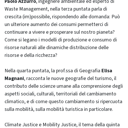
Paolo Azzurro
, ingegnere ambientale ed esperto di
Waste Management, nella terza puntata parla di
crescita (im)possibile, rispondendo alle domanda: Può
un ulteriore aumento dei consumi permetterci di
continuare a vivere e prosperare sul nostro pianeta?
Come si legano i modelli di produzione e consumo di
risorse naturali alle dinamiche distribuzione delle
risorse e della ricchezza?
Nella quarta puntata, la prof.ssa di Geografia
Elisa
Magnani
, racconta le nuove geografie del turismo, il
contributo delle scienze umane alla comprensione degli
aspetti sociali, culturali, territoriali del cambiamento
climatico, e di come questo cambiamento si ripercuota
sulla mobilità, sulla mobilità turistica in particolare.
Climate Justice e Mobility Justice, il tema della quinta