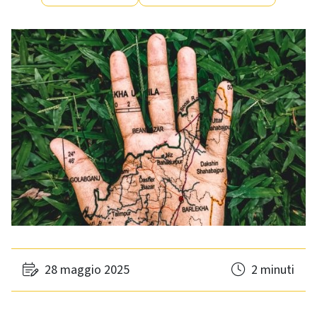
28 maggio 2025
2 minuti