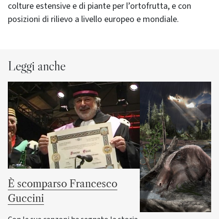
colture estensive e di piante per l’ortofrutta, e con
posizioni di rilievo a livello europeo e mondiale.
Leggi anche
È scomparso Francesco
Guccini