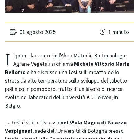
01 agosto 2025
1 minuto
Il primo laureato dell'Alma Mater in Biotecnologie
Agrarie Vegetali si chiama
Michele Vittorio Maria
Bellomo
e ha discusso una tesi sull'impatto dello
stress da alte temperature sullo sviluppo del tubetto
pollinico in pomodoro, frutto di un lavoro di ricerca
svolto nei laboratori dell'università KU Leuven, in
Belgio.
La tesi è stata discussa
nell’Aula Magna di Palazzo
Vespignani
, sede dell’Università di Bologna presso