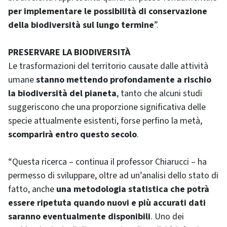
per implementare le possibilità di conservazione
della biodiversità sul lungo termine
”.
PRESERVARE LA BIODIVERSITÀ
Le trasformazioni del territorio causate dalle attività
umane
stanno mettendo profondamente a rischio
la biodiversità del pianeta
, tanto che alcuni studi
suggeriscono che una proporzione significativa delle
specie attualmente esistenti, forse perfino la metà,
scomparirà entro questo secolo
.
“Questa ricerca – continua il professor Chiarucci – ha
permesso di sviluppare, oltre ad un’analisi dello stato di
fatto, anche
una metodologia statistica che potrà
essere ripetuta quando nuovi e più accurati dati
saranno eventualmente disponibili
. Uno dei