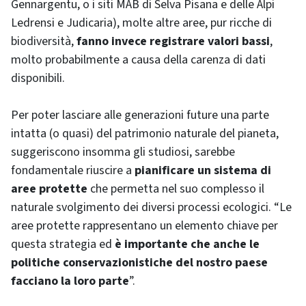
Gennargentu, o i siti MAB di Selva Pisana e delle Alpi
Ledrensi e Judicaria), molte altre aree, pur ricche di
biodiversità,
fanno invece registrare valori bassi
,
molto probabilmente a causa della carenza di dati
disponibili.
Per poter lasciare alle generazioni future una parte
intatta (o quasi) del patrimonio naturale del pianeta,
suggeriscono insomma gli studiosi, sarebbe
fondamentale riuscire a
pianificare un sistema di
aree protette
che permetta nel suo complesso il
naturale svolgimento dei diversi processi ecologici. “Le
aree protette rappresentano un elemento chiave per
questa strategia ed
è importante che anche le
politiche conservazionistiche del nostro paese
facciano la loro parte
”.