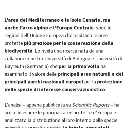
L’area del Mediterraneo e le Isole Canarie, ma
anche l’arco alpino e l’Europa Centrale
: sono le
regioni dell’Unione Europea che ospitano le aree
protette
più preziose per la conservazione della
biodiversità
. Lo rivela una ricerca nata da una
collaborazione tra Università di Bologna e Università di
Bayreuth (Germania) che
per la prima volta
ha
esaminato il valore delle
principali aree naturali e dei
principali parchi nazionali europei
per la
protezione
delle specie di interesse conservazionistico
.
L’analisi –
appena pubblicata su
Scientific Reports
– ha
preso in esame le principali aree protette d’Europa e
analizzato la distribuzione al loro interno delle specie