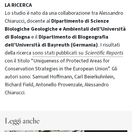
LA RICERCA
Lo studio è nato da una collaborazione tra Alessandro
Chiarucci, docente al
Dipartimento di Scienze
Biologiche Geologiche e Ambientali dell’Università
di Bologna
e il
Dipartimento di Biogeografia
dell’Università di Bayreuth (Germania)
. I risultati
della ricerca
sono stati pubblicati su
Scientific Reports
con il titolo “Uniqueness of Protected Areas for
Conservation Strategies in the European Union”. Gli
autori sono: Samuel Hoffmann, Carl Beierkuhnlein,
Richard Field, Antonello Provenzale, Alessandro
Chiarucci.
Leggi anche