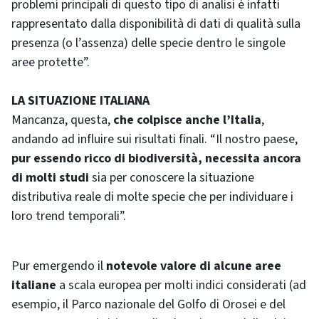
problemi principali di questo tipo di analisi è infatti
rappresentato dalla disponibilità di dati di qualità sulla
presenza (o l’assenza) delle specie dentro le singole
aree protette”.
LA SITUAZIONE ITALIANA
Mancanza, questa,
che colpisce anche l’Italia
,
andando ad influire sui risultati finali. “Il nostro paese,
pur essendo ricco di biodiversità, necessita ancora
di molti studi
sia per conoscere la situazione
distributiva reale di molte specie che per individuare i
loro trend temporali”.
Pur emergendo il
notevole valore di alcune aree
italiane
a scala europea per molti indici considerati (ad
esempio, il Parco nazionale del Golfo di Orosei e del