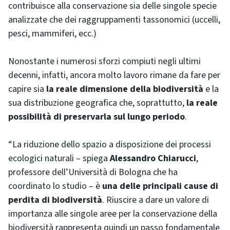
contribuisce alla conservazione sia delle singole specie
analizzate che dei raggruppamenti tassonomici (uccelli,
pesci, mammiferi, ecc.)
Nonostante i numerosi sforzi compiuti negli ultimi
decenni, infatti, ancora molto lavoro rimane da fare per
capire sia
la reale dimensione della biodiversità
e la
sua distribuzione geografica che, soprattutto,
la reale
possibilità di preservarla sul lungo periodo
.
“La riduzione dello spazio a disposizione dei processi
ecologici naturali – spiega
Alessandro Chiarucci
,
professore dell’Università di Bologna che ha
coordinato lo studio – è
una delle principali cause di
perdita di biodiversità
. Riuscire a dare un valore di
importanza alle singole aree per la conservazione della
biodiversità rappresenta quindi un passo fondamentale