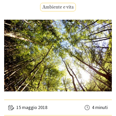
Ambiente e vita
15 maggio 2018
4 minuti