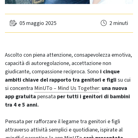
05 maggio 2025
2 minuti
Ascolto con piena attenzione, consapevolezza emotiva,
capacità di autoregolazione, accettazione non
giudicante, compassione reciproca. Sono
i cinque
ambiti chiave del rapporto tra genitori e figli
su cui
si concentra
MinUTo – Mind Us Together
:
una nuova
app gratuita
pensata
per tutti i genitori di bambini
tra 4 e 5 anni.
Pensata per rafforzare il legame tra genitori e figli
attraverso attività semplici e quotidiane, ispirate al