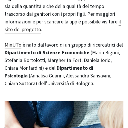
sia della quantità e che della qualità del tempo
trascorso dai genitori con i propri figli. Per maggiori
informazioni e per scaricare la app è possibile visitare
il
sito del progetto
.
MinUTo
è nato dal lavoro di un gruppo di ricercatrici del
Dipartimento di Scienze Economiche
(Maria Bigoni,
Stefania Bortolotti, Margherita Fort, Daniela Iorio,
Chiara Monfardini) e del
Dipartimento di
Psicologia
(Annalisa Guarini, Alessandra Sansavini,
Chiara Suttora) dell'Università di Bologna.