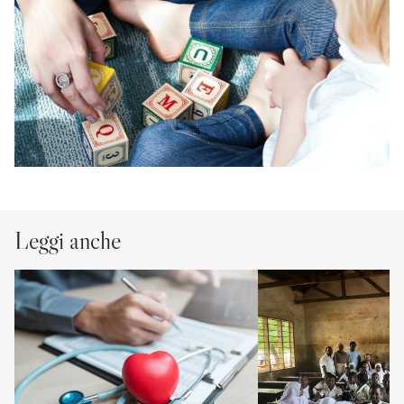
Leggi anche