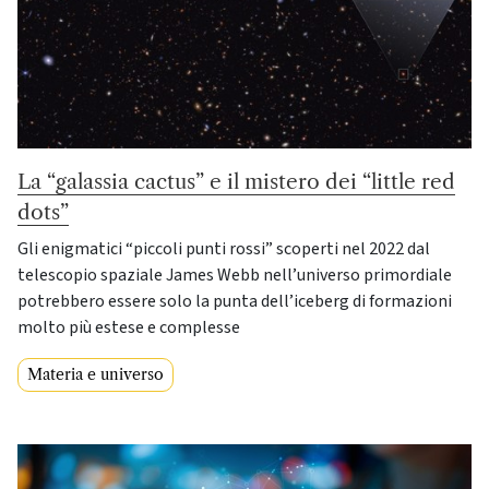
La “galassia cactus” e il mistero dei “little red
dots”
Gli enigmatici “piccoli punti rossi” scoperti nel 2022 dal
telescopio spaziale James Webb nell’universo primordiale
potrebbero essere solo la punta dell’iceberg di formazioni
molto più estese e complesse
Materia e universo