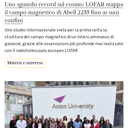
Uno sguardo record sul cosmo: LOFAR mappa
il campo magnetico di Abell 2255 fino ai suoi
confini
Uno studio internazionale svela per la prima volta la
struttura del campo magnetico di un intero ammasso di
galassie, grazie alle osservazioni più profonde mai realizzate
con il radiotelescopio europeo LOFAR
Materia e universo