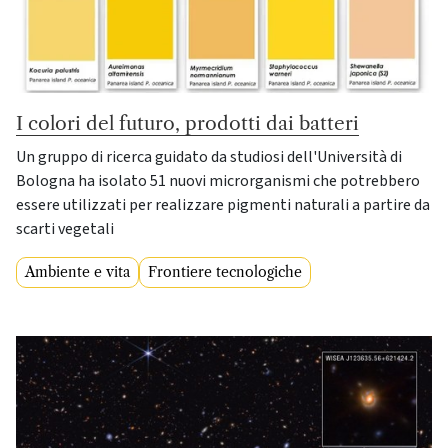
I colori del futuro, prodotti dai batteri
Un gruppo di ricerca guidato da studiosi dell'Università di
Bologna ha isolato 51 nuovi microrganismi che potrebbero
essere utilizzati per realizzare pigmenti naturali a partire da
scarti vegetali
Ambiente e vita
Frontiere tecnologiche