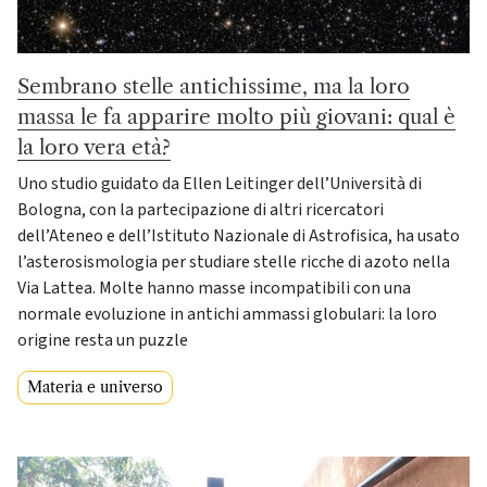
Sembrano stelle antichissime, ma la loro
massa le fa apparire molto più giovani: qual è
la loro vera età?
Uno studio guidato da Ellen Leitinger dell’Università di
Bologna, con la partecipazione di altri ricercatori
dell’Ateneo e dell’Istituto Nazionale di Astrofisica, ha usato
l’asterosismologia per studiare stelle ricche di azoto nella
Via Lattea. Molte hanno masse incompatibili con una
normale evoluzione in antichi ammassi globulari: la loro
origine resta un puzzle
Materia e universo