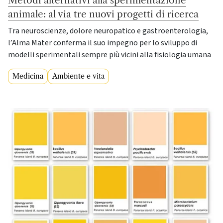
animale: al via tre nuovi progetti di ricerca
Tra neuroscienze, dolore neuropatico e gastroenterologia,
l’Alma Mater conferma il suo impegno per lo sviluppo di
modelli sperimentali sempre più vicini alla fisiologia umana
Medicina
Ambiente e vita