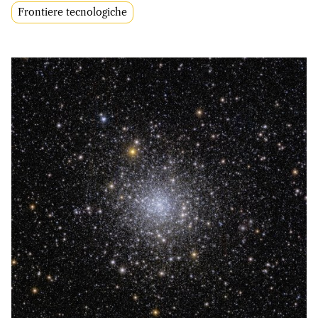
Frontiere tecnologiche