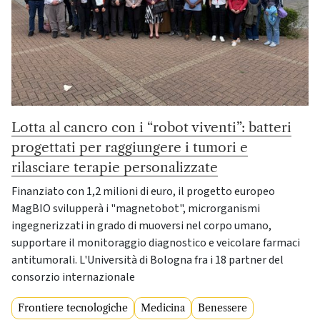
Lotta al cancro con i “robot viventi”: batteri
progettati per raggiungere i tumori e
rilasciare terapie personalizzate
Finanziato con 1,2 milioni di euro, il progetto europeo
MagBIO svilupperà i "magnetobot", microrganismi
ingegnerizzati in grado di muoversi nel corpo umano,
supportare il monitoraggio diagnostico e veicolare farmaci
antitumorali. L'Università di Bologna fra i 18 partner del
consorzio internazionale
Frontiere tecnologiche
Medicina
Benessere