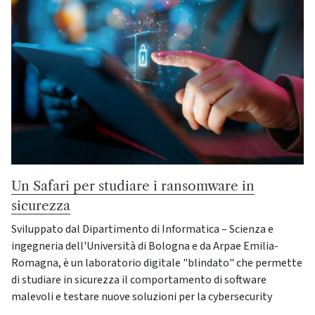
Un Safari per studiare i ransomware in
sicurezza
Sviluppato dal Dipartimento di Informatica – Scienza e
ingegneria dell'Università di Bologna e da Arpae Emilia-
Romagna, è un laboratorio digitale "blindato" che permette
di studiare in sicurezza il comportamento di software
malevoli e testare nuove soluzioni per la cybersecurity