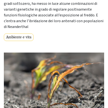
gradi sottozero, ha messo in luce alcune combinazioni di
varianti genetiche in grado di regolare positivamente
funzioni fisiologiche associate all’esposizione al freddo. E
c’entra anche l’ibridazione dei loro antenati con popolazioni
di Neanderthal
Ambiente e vita