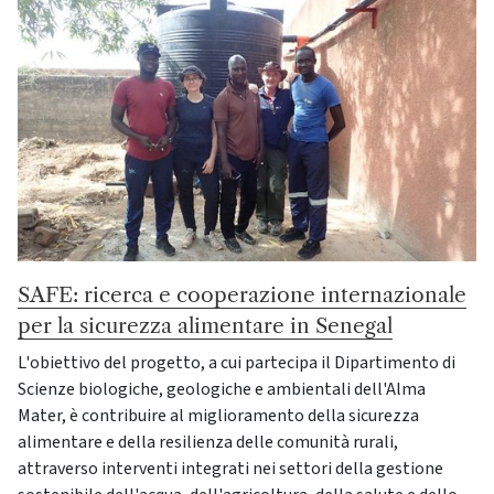
SAFE: ricerca e cooperazione internazionale
per la sicurezza alimentare in Senegal
L'obiettivo del progetto, a cui partecipa il Dipartimento di
Scienze biologiche, geologiche e ambientali dell'Alma
Mater, è contribuire al miglioramento della sicurezza
alimentare e della resilienza delle comunità rurali,
attraverso interventi integrati nei settori della gestione