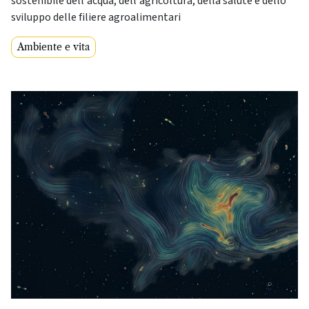
sostenibile dell'acqua, dell'agricoltura, della salute e dello
sviluppo delle filiere agroalimentari
Ambiente e vita