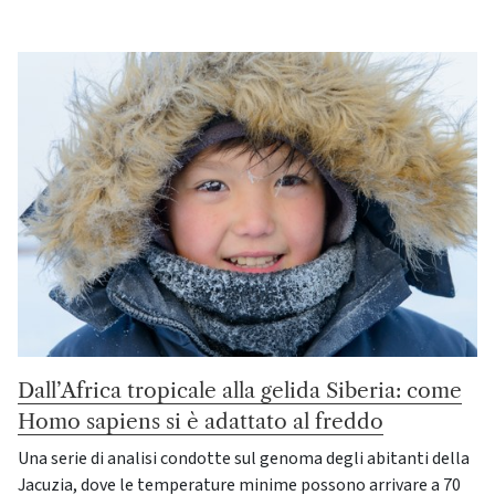
Dall’Africa tropicale alla gelida Siberia: come
Homo sapiens si è adattato al freddo
Una serie di analisi condotte sul genoma degli abitanti della
Jacuzia, dove le temperature minime possono arrivare a 70