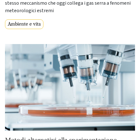
stesso meccanismo che oggi collega i gas serra a fenomeni
meteorologici estremi
Ambiente e vita
Metodi alternativi alla sperimentazione