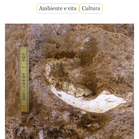
Ambiente e vita
Cultura