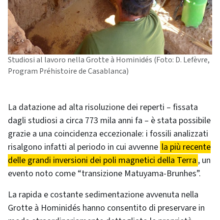
Studiosi al lavoro nella Grotte à Hominidés (Foto: D. Lefèvre,
Program Préhistoire de Casablanca)
La datazione ad alta risoluzione dei reperti – fissata
dagli studiosi a circa 773 mila anni fa – è stata possibile
grazie a una coincidenza eccezionale: i fossili analizzati
risalgono infatti al periodo in cui avvenne
la più recente
delle grandi inversioni dei poli magnetici della Terra
, un
evento noto come “transizione Matuyama-Brunhes”.
La rapida e costante sedimentazione avvenuta nella
Grotte à Hominidés hanno consentito di preservare in