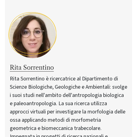
Rita Sorrentino
Rita Sorrentino è ricercatrice al Dipartimento di
Scienze Biologiche, Geologiche e Ambientali: svolge
i suoi studi nell'ambito dell'antropologia biologica
e paleoantropologia. La sua ricerca utilizza
approcci virtuali per investigare la morfologia delle
ossa applicando metodi di morfometria
geometrica e biomeccanica trabecolare.
Impegnata in progetti di ricerca nazionali e