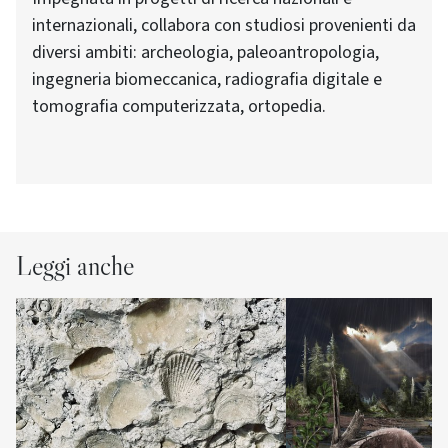
internazionali, collabora con studiosi provenienti da
diversi ambiti: archeologia, paleoantropologia,
ingegneria biomeccanica, radiografia digitale e
tomografia computerizzata, ortopedia.
Leggi anche