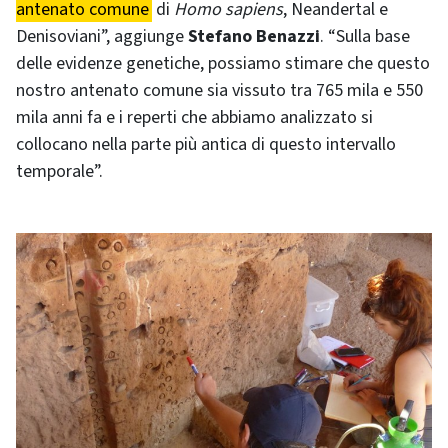
antenato comune
di
Homo sapiens
, Neandertal e
Denisoviani”, aggiunge
Stefano Benazzi
. “Sulla base
delle evidenze genetiche, possiamo stimare che questo
nostro antenato comune sia vissuto tra 765 mila e 550
mila anni fa e i reperti che abbiamo analizzato si
collocano nella parte più antica di questo intervallo
temporale”.