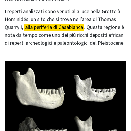
I reperti analizzati sono venuti alla luce nella Grotte à
Hominidés, un sito che si trova nell’area di Thomas
Quarry I,
alla periferia di Casablanca
. Questa regione è
nota da tempo come uno dei più ricchi depositi africani
di reperti archeologici e paleontologici del Pleistocene.