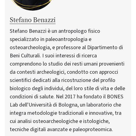
Stefano Benazzi
Stefano Benazzi è un antropologo fisico
specializzato in paleoantropologia e
osteoarcheologia, e professore al Dipartimento di
Beni Culturali. I suoi interessi di ricerca
comprendono lo studio dei resti umani provenienti
da contesti archeologici, condotto con approcci
scientifici dedicati alla ricostruzione del profilo
biologico degli individui, del loro stile di vita e delle
condizioni di salute. Nel 2017 ha fondato il BONES
Lab dell'Università di Bologna, un laboratorio che
integra metodologie tradizionali e innovative, tra
cui analisi osteoarcheologiche e istologiche,
tecniche digitali avanzate e paleoproteomica.