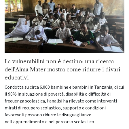
La vulnerabilità non è destino: una ricerca
dell’Alma Mater mostra come ridurre i divari
educativi
Condotta su circa 6.000 bambine e bambini in Tanzania, di cui
il 90% in situazione di povertà, disabilità o difficoltà di
frequenza scolastica, l’analisi ha rilevato come interventi
mirati di recupero scolastico, supporto e condizioni
favorevoli possono ridurre le disuguaglianze
nell’apprendimento e nel percorso scolastico