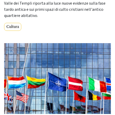
Valle dei Templi riporta alla luce nuove evidenze sulla fase
tardo antica e sui primi spazi di culto cristiani nell'antico
quartiere abitativo.
Cultura