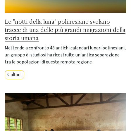
Le "notti della luna" polinesiane svelano
tracce di una delle più grandi migrazioni della
storia umana
Mettendo a confronto 48 antichi calendari lunari polinesiani,
un gruppo di studiosi ha ricostruito un'antica separazione
tra le popolazioni di questa remota regione
Cultura