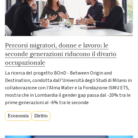
Percorsi migratori, donne e lavoro: le
seconde generazioni riducono il divario
occupazionale
La ricerca del progetto BOnD - Between Origin and
Destination, condotta dall'Università degli Studi di Milano in
collaborazione con l'Alma Mater e la Fondazione ISMU ETS,
mostra che in Lombardia il gender gap passa dal -20% tra le
prime generazioni al -6% tra le seconde
Economia
Diritto