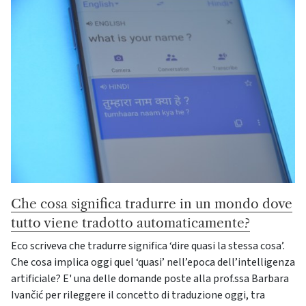
Che cosa significa tradurre in un mondo dove
tutto viene tradotto automaticamente?
Eco scriveva che tradurre significa ‘dire quasi la stessa cosa’.
Che cosa implica oggi quel ‘quasi’ nell’epoca dell’intelligenza
artificiale? E' una delle domande poste alla prof.ssa Barbara
Ivančić per rileggere il concetto di traduzione oggi, tra