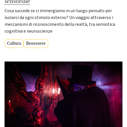
sensoriale
Cosa succede se ci immergiamo in un luogo pensato per
isolarci da ogni stimolo esterno? Un viaggio attraverso i
meccanismi di riconoscimento della realtà, tra semiotica
cognitiva e neuroscienze
Cultura
Benessere