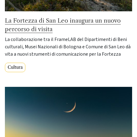
La Fortezza di San Leo inaugura un nuovo
percorso di visita
La collaborazione tra il FrameLAB del Dipartimenti di Beni
culturali, Musei Nazionali di Bologna e Comune di San Leo dà
vita a nuovi strumenti di comunicazione per la Fortezza
Cultura