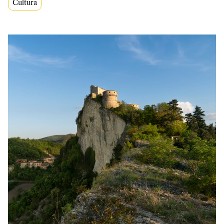
Cultura