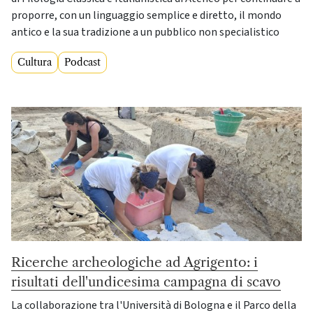
proporre, con un linguaggio semplice e diretto, il mondo
antico e la sua tradizione a un pubblico non specialistico
Cultura
Podcast
Ricerche archeologiche ad Agrigento: i
risultati dell'undicesima campagna di scavo
La collaborazione tra l'Università di Bologna e il Parco della