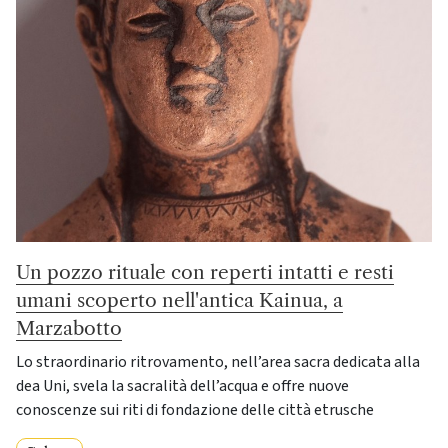
Un pozzo rituale con reperti intatti e resti
umani scoperto nell'antica Kainua, a
Marzabotto
Lo straordinario ritrovamento, nell’area sacra dedicata alla
dea Uni, svela la sacralità dell’acqua e offre nuove
conoscenze sui riti di fondazione delle città etrusche