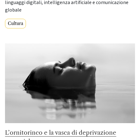
linguaggi digitali, intelligenza artificiale e comunicazione
globale
Cultura
L’ornitorinco e la vasca di deprivazione