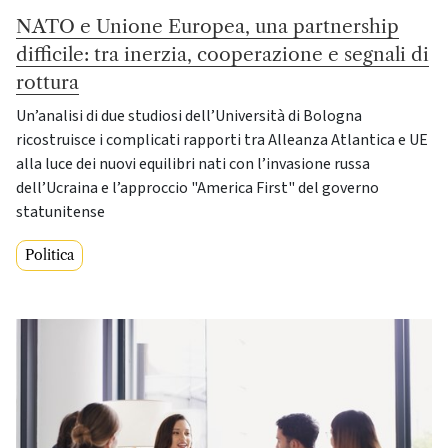
NATO e Unione Europea, una partnership
difficile: tra inerzia, cooperazione e segnali di
rottura
Un’analisi di due studiosi dell’Università di Bologna
ricostruisce i complicati rapporti tra Alleanza Atlantica e UE
alla luce dei nuovi equilibri nati con l’invasione russa
dell’Ucraina e l’approccio "America First" del governo
statunitense
Politica